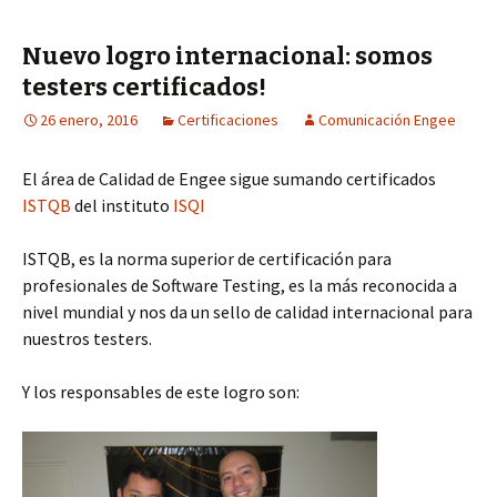
Nuevo logro internacional: somos
testers certificados!
26 enero, 2016
Certificaciones
Comunicación Engee
El área de Calidad de Engee sigue sumando certificados
ISTQB
del instituto
ISQI
ISTQB, es la norma superior de certificación para
profesionales de Software Testing, es la más reconocida a
nivel mundial y nos da un sello de calidad internacional para
nuestros testers.
Y los responsables de este logro son: