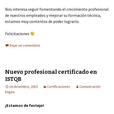
Nos interesa seguir fomentando el crecimiento profesional
de nuestros empleados y mejorar su formación técnica,
estamos muy contentos de poder lograrlo.
Felicitaciones
Dejar un comentario
Nuevo profesional certificado en
ISTQB
16 diciembre, 2015
Certificaciones
Comunicación
Engee
¡Estamos de festejo!