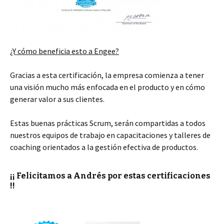
¿Y cómo beneficia esto a Engee?
Gracias a esta certificación, la empresa comienza a tener
una visión mucho más enfocada en el producto y en cómo
generar valor a sus clientes.
Estas buenas prácticas Scrum, serán compartidas a todos
nuestros equipos de trabajo en capacitaciones y talleres de
coaching orientados a la gestión efectiva de productos.
¡¡ Felicitamos a Andrés por estas certificaciones
!!