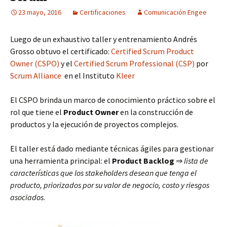
23 mayo, 2016
Certificaciones
Comunicación Engee
Luego de un exhaustivo taller y entrenamiento Andrés
Grosso obtuvo el certificado:
Certified Scrum Product
Owner (CSPO)
y el
Certified Scrum Professional (CSP)
por
Scrum Alliance
en el Instituto
Kleer
El CSPO brinda un marco de conocimiento práctico sobre el
rol que tiene el
Product Owner
en la construcción de
productos y la ejecución de proyectos complejos.
El taller está dado mediante técnicas ágiles para gestionar
una herramienta principal: el
Product Backlog
⇒
lista de
características que los stakeholders desean que tenga el
producto, priorizados por su valor de negocio, costo y riesgos
asociados
.