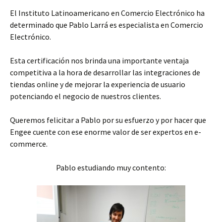
El Instituto Latinoamericano en Comercio Electrónico ha
determinado que Pablo Larrá es especialista en Comercio
Electrónico.
Esta certificación nos brinda una importante ventaja
competitiva a la hora de desarrollar las integraciones de
tiendas online y de mejorar la experiencia de usuario
potenciando el negocio de nuestros clientes.
Queremos felicitar a Pablo por su esfuerzo y por hacer que
Engee cuente con ese enorme valor de ser expertos en e-
commerce.
Pablo estudiando muy contento: