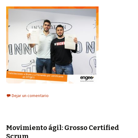
Dejar un comentario
Movimiento ágil: Grosso Certified
Scrum