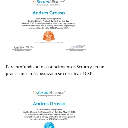
Para profundizar los conocimientos Scrum y ser un
practicante más avanzado se certifica el CSP