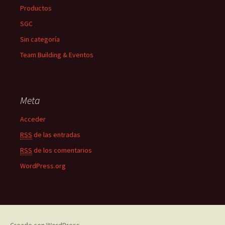
Productos
SGC
Sin categoría
Team Building & Eventos
Meta
Acceder
RSS
de las entradas
RSS
de los comentarios
WordPress.org
Creado con WordPress