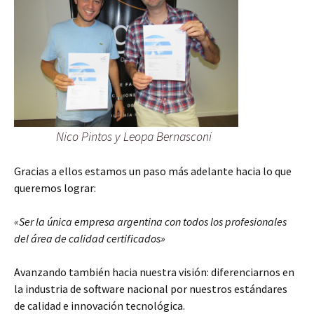
Nico Pintos y Leopa Bernasconi
Gracias a ellos estamos un paso más adelante hacia lo que
queremos lograr:
«Ser la única empresa argentina con todos los profesionales
del área de calidad certificados»
Avanzando también hacia nuestra visión: diferenciarnos en
la industria de software nacional por nuestros estándares
de calidad e innovación tecnológica.