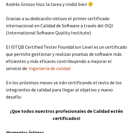
Andrés Grosso hizo la tarea y rindió bien
Gracias a su dedicación obtuvo el primer certificado
internacional en Calidad de Software a través del ISQI
(International Software Quality Institute)
El ISTQB Certified Tester Foundation Level es un certificado
que permite gestionar y realizar pruebas de software más
eficientes y más eficaces contribuyendo a mejorar el
servicio de:
Ingeniería de calidad
En los próximos meses se irán certificando el resto de los
integrantes de calidad para llegar al objetivo y nuevo
desafío:
¡Que todos nuestros profesionales de Calidad estén
certificados!
Momentos íntimos