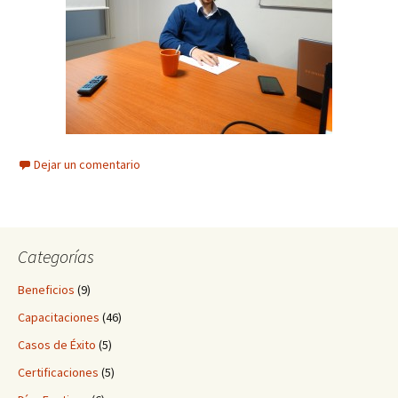
Dejar un comentario
Categorías
Beneficios
(9)
Capacitaciones
(46)
Casos de Éxito
(5)
Certificaciones
(5)