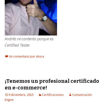
Andrés re contento porque es
Certified Tester
Un comentario por ahora
¡Tenemos un profesional certificado
en e-commerce!
9 diciembre, 2015
Certificaciones
Comunicación
Engee