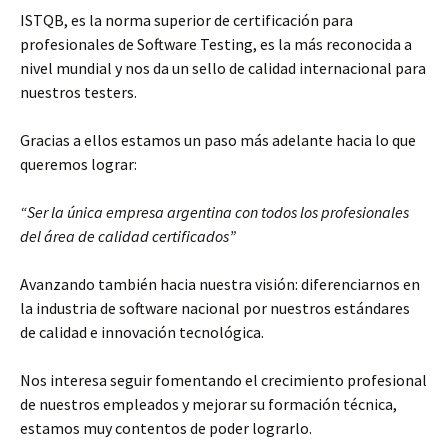
ISTQB, es la norma superior de certificación para
profesionales de Software Testing, es la más reconocida a
nivel mundial y nos da un sello de calidad internacional para
nuestros testers.
Gracias a ellos estamos un paso más adelante hacia lo que
queremos lograr:
“Ser la única empresa argentina con todos los profesionales
del área de calidad certificados”
Avanzando también hacia nuestra visión: diferenciarnos en
la industria de software nacional por nuestros estándares
de calidad e innovación tecnológica.
Nos interesa seguir fomentando el crecimiento profesional
de nuestros empleados y mejorar su formación técnica,
estamos muy contentos de poder lograrlo.