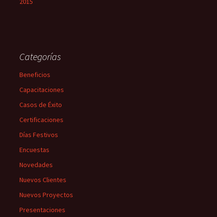
2015
Categorías
Beneficios
Capacitaciones
Casos de Éxito
Certificaciones
Días Festivos
Encuestas
Novedades
Nuevos Clientes
Nuevos Proyectos
Presentaciones