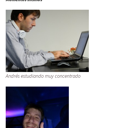
Andrés estudiando muy concentrado