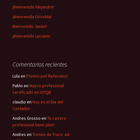
¡Bienvenido Alejandro!
¡Bienvenida Griselda!
Bienvenido Javier!
¡Bienvenido Luciano!
Comentarios recientes
Lula
en
Premio por Referidos!
Pablo
en
Nuevo profesional
certificado en ISTQB
claudio
en
Hoy es el Día del
Contador
Andres Grosso
en
Tu carrera
profesional tiene plus!
Andres
en
Torneo de Truco Jul-