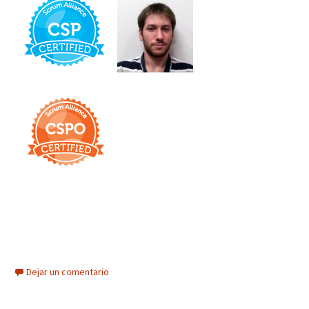
Dejar un comentario